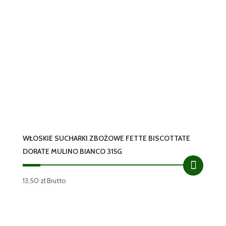
WŁOSKIE SUCHARKI ZBOŻOWE FETTE BISCOTTATE
DORATE MULINO BIANCO 315G
13,50
zł
Brutto