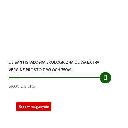
DE SANTIS WŁOSKA EKOLOGICZNA OLIWA EXTRA
VERGINE PROSTO Z WŁOCH 750ML
59,00
zł
Brutto
Brak w magazynie