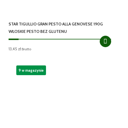
STAR TIGULLIO GRAN PESTO ALLA GENOVESE 190G
WŁOSKIE PESTO BEZ GLUTENU
13,45
zł
Brutto
9 w magazynie