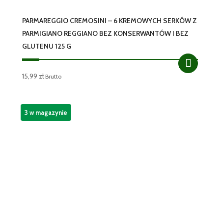
PARMAREGGIO CREMOSINI – 6 KREMOWYCH SERKÓW Z
PARMIGIANO REGGIANO BEZ KONSERWANTÓW I BEZ
GLUTENU 125 G
15,99
zł
Brutto
3 w magazynie