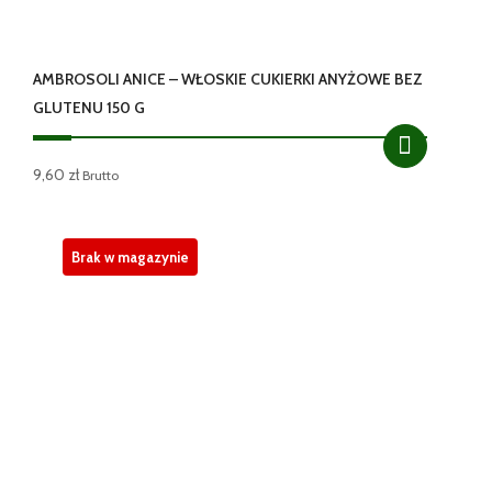
AMBROSOLI ANICE – WŁOSKIE CUKIERKI ANYŻOWE BEZ
GLUTENU 150 G
9,60
zł
Brutto
Brak w magazynie