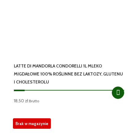
LATTE DI MANDORLA CONDORELLI 1L MLEKO
MIGDAŁOWE 100% ROŚLINNE BEZ LAKTOZY, GLUTENU
I CHOLESTEROLU
18,50
zł
Brutto
Brak w magazynie