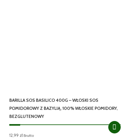
BARILLA SOS BASILICO 400G – WŁOSKI SOS
POMIDOROWY Z BAZYLIĄ, 100% WŁOSKIE POMIDORY,
BEZGLUTENOWY
12,99
zł
Brutto