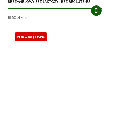
BESZAMELOWY BEZ LAKTOZY I BEZ BEGLUTENU
18,50
zł
Brutto
Brak w magazynie