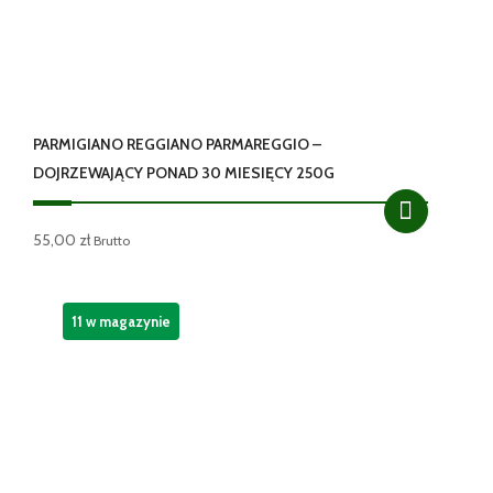
PARMIGIANO REGGIANO PARMAREGGIO –
DOJRZEWAJĄCY PONAD 30 MIESIĘCY 250G
55,00
zł
Brutto
11 w magazynie