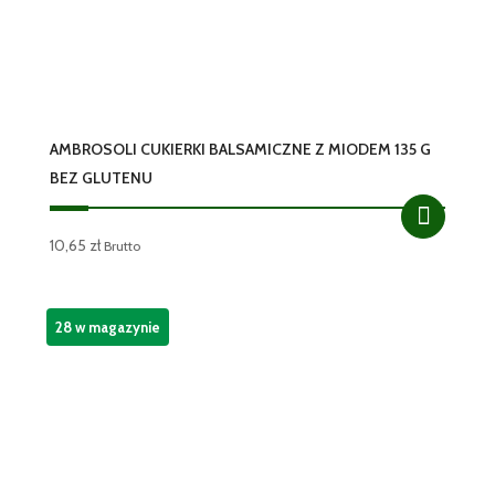
AMBROSOLI CUKIERKI BALSAMICZNE Z MIODEM 135 G
BEZ GLUTENU
10,65
zł
Brutto
28 w magazynie