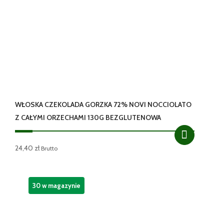
WŁOSKA CZEKOLADA GORZKA 72% NOVI NOCCIOLATO
Z CAŁYMI ORZECHAMI 130G BEZGLUTENOWA
24,40
zł
Brutto
30 w magazynie