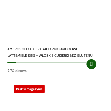
AMBROSOLI CUKIERKI MLECZNO-MIODOWE
LATTEMIELE 135G – WŁOSKIE CUKIERKI BEZ GLUTENU
9,70
zł
Brutto
Brak w magazynie