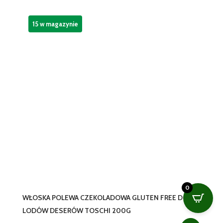
15 w magazynie
0
WŁOSKA POLEWA CZEKOLADOWA GLUTEN FREE DO
LODÓW DESERÓW TOSCHI 200G