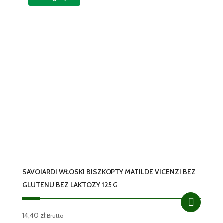
SAVOIARDI WŁOSKI BISZKOPTY MATILDE VICENZI BEZ
GLUTENU BEZ LAKTOZY 125 G
14,40
zł
Brutto