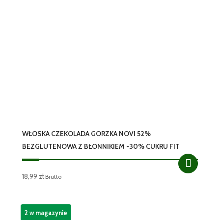
WŁOSKA CZEKOLADA GORZKA NOVI 52%
BEZGLUTENOWA Z BŁONNIKIEM -30% CUKRU FIT
18,99
zł
Brutto
2 w magazynie