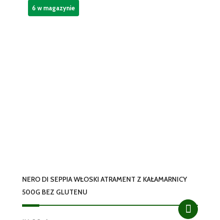
6 w magazynie
NERO DI SEPPIA WŁOSKI ATRAMENT Z KAŁAMARNICY
500G BEZ GLUTENU