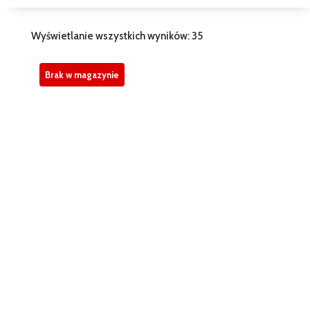
Wyświetlanie wszystkich wyników: 35
Brak w magazynie