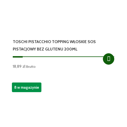
TOSCHI PISTACCHIO TOPPING WŁOSKIE SOS
PISTACJOWY BEZ GLUTENU 200ML
18,89
zł
Brutto
8 w magazynie