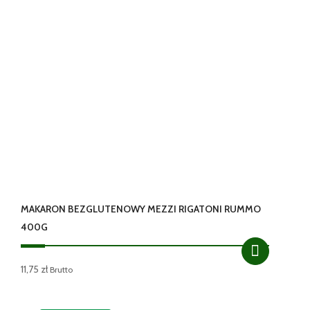
MAKARON BEZGLUTENOWY MEZZI RIGATONI RUMMO
400G
11,75
zł
Brutto