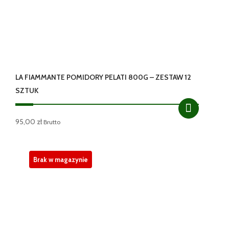
LA FIAMMANTE POMIDORY PELATI 800G – ZESTAW 12
SZTUK
95,00
zł
Brutto
Brak w magazynie