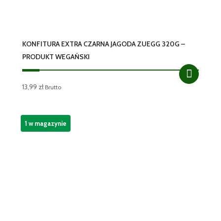
KONFITURA EXTRA CZARNA JAGODA ZUEGG 320G –
PRODUKT WEGAŃSKI
13,99
zł
Brutto
1 w magazynie