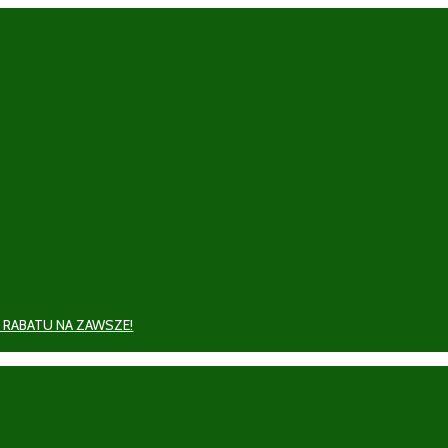
 RABATU NA ZAWSZE!