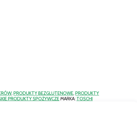
SERÓW
,
PRODUKTY BEZGLUTENOWE
,
PRODUKTY
KIE PRODUKTY SPOŻYWCZE
MARKA:
TOSCHI