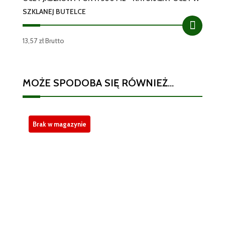
SZKLANEJ BUTELCE
13,57
zł
Brutto
MOŻE SPODOBA SIĘ RÓWNIEŻ…
Brak w magazynie