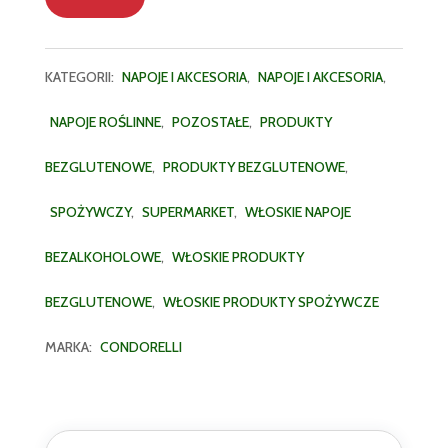
KATEGORII:
NAPOJE I AKCESORIA
,
NAPOJE I AKCESORIA
,
NAPOJE ROŚLINNE
,
POZOSTAŁE
,
PRODUKTY
BEZGLUTENOWE
,
PRODUKTY BEZGLUTENOWE
,
SPOŻYWCZY
,
SUPERMARKET
,
WŁOSKIE NAPOJE
BEZALKOHOLOWE
,
WŁOSKIE PRODUKTY
BEZGLUTENOWE
,
WŁOSKIE PRODUKTY SPOŻYWCZE
MARKA:
CONDORELLI