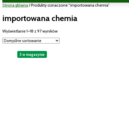
Strona główna
/ Produkty oznaczone “importowana chemia”
importowana chemia
Wyświetlanie 1–18 z 97 wyników
3 w magazynie