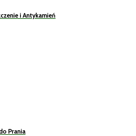
czenie i Antykamień
do Prania