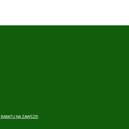
 RABATU NA ZAWSZE!