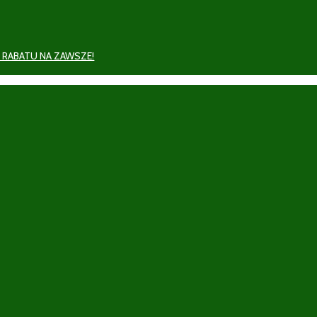
 RABATU NA ZAWSZE!