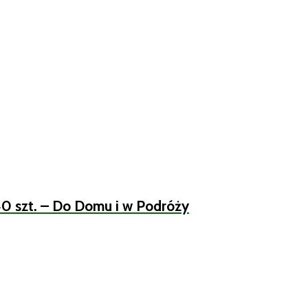
40 szt. – Do Domu i w Podróży