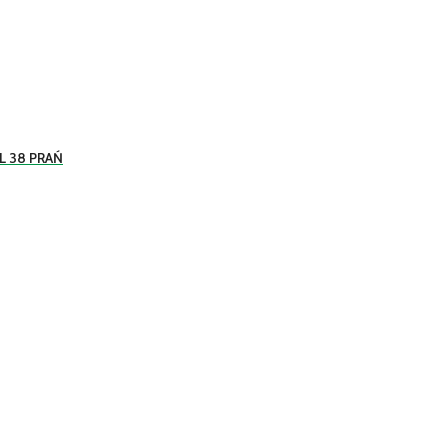
L 38 PRAŃ