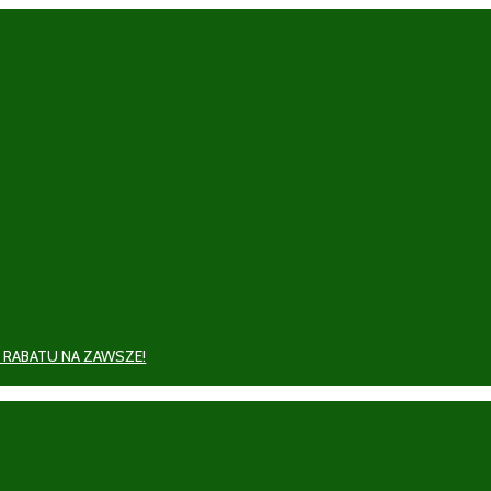
 RABATU NA ZAWSZE!