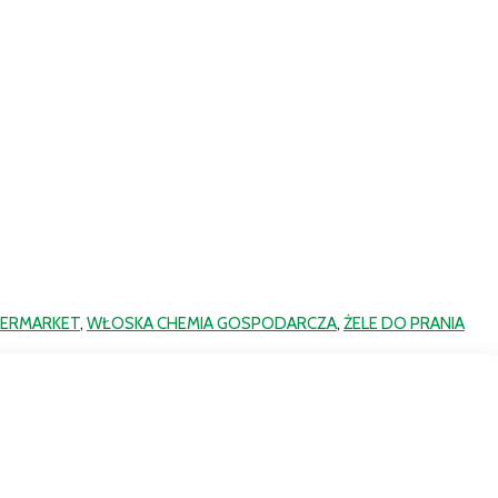
ERMARKET
,
WŁOSKA CHEMIA GOSPODARCZA
,
ŻELE DO PRANIA