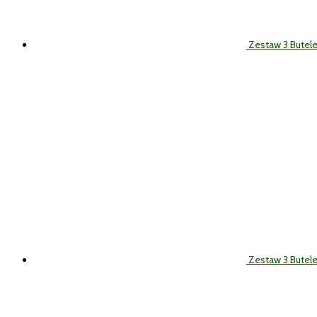
Zestaw 3 Butel
Zestaw 3 Butele