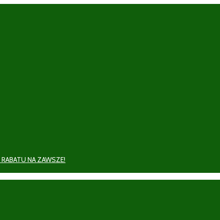
 RABATU NA ZAWSZE!