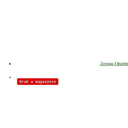
Zestaw 3 Butel
Brak w magazynie