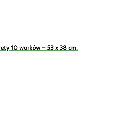
ety 10 worków – 53 x 38 cm.