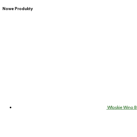
Nowe Produkty
Włoskie Wino 