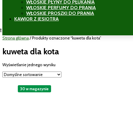
WŁOSKIE PŁYNY DO PŁUKANIA
WŁOSKIE PERFUMY DO PRANIA
WŁOSKIE PROSZKI DO PRANIA
KAWIOR Z JESIOTRA
ł
Strona główna
/ Produkty oznaczone “kuweta dla kota”
kuweta dla kota
Wyświetlanie jednego wyniku
30 w magazynie