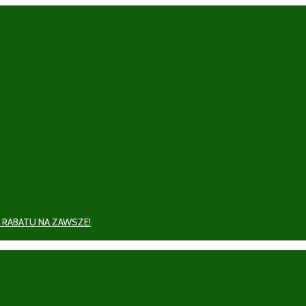
 RABATU NA ZAWSZE!