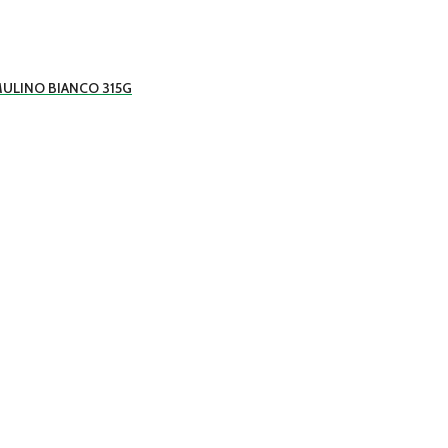
ULINO BIANCO 315G