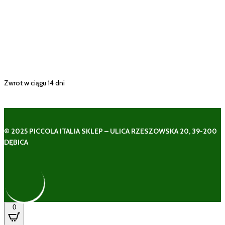
Zwrot w ciągu 14 dni
© 2025 PICCOLA ITALIA SKLEP – ULICA RZESZOWSKA 20, 39-200
DĘBICA
0