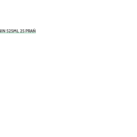
IN 525ML 25 PRAŃ