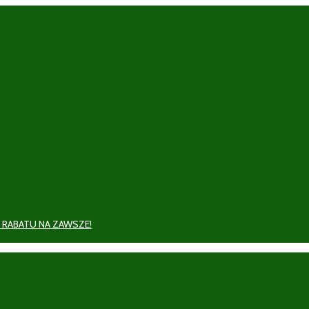
 RABATU NA ZAWSZE!