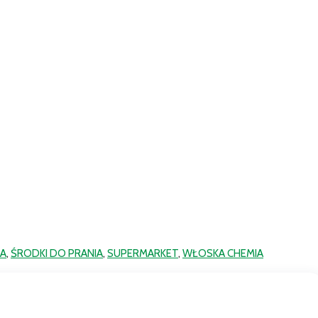
IA
,
ŚRODKI DO PRANIA
,
SUPERMARKET
,
WŁOSKA CHEMIA