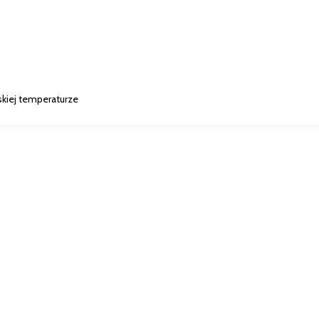
skiej temperaturze